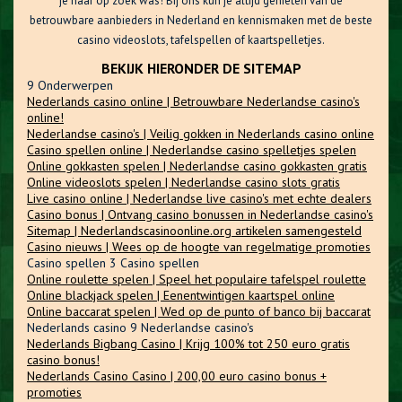
je naar op zoek was! Bij ons kun je altijd genieten van de
betrouwbare aanbieders in Nederland en kennismaken met de beste
casino videoslots, tafelspellen of kaartspelletjes.
BEKIJK HIERONDER DE SITEMAP
9 Onderwerpen
Nederlands casino online | Betrouwbare Nederlandse casino's
online!
Nederlandse casino's | Veilig gokken in Nederlands casino online
Casino spellen online | Nederlandse casino spelletjes spelen
Online gokkasten spelen | Nederlandse casino gokkasten gratis
Online videoslots spelen | Nederlandse casino slots gratis
Live casino online | Nederlandse live casino's met echte dealers
Casino bonus | Ontvang casino bonussen in Nederlandse casino's
Sitemap | Nederlandscasinoonline.org artikelen samengesteld
Casino nieuws | Wees op de hoogte van regelmatige promoties
Casino spellen
3 Casino spellen
Online roulette spelen | Speel het populaire tafelspel roulette
Online blackjack spelen | Eenentwintigen kaartspel online
Online baccarat spelen | Wed op de punto of banco bij baccarat
Nederlands casino
9 Nederlandse casino's
Nederlands Bigbang Casino | Krijg 100% tot 250 euro gratis
casino bonus!
Nederlands Casino Casino | 200,00 euro casino bonus +
promoties