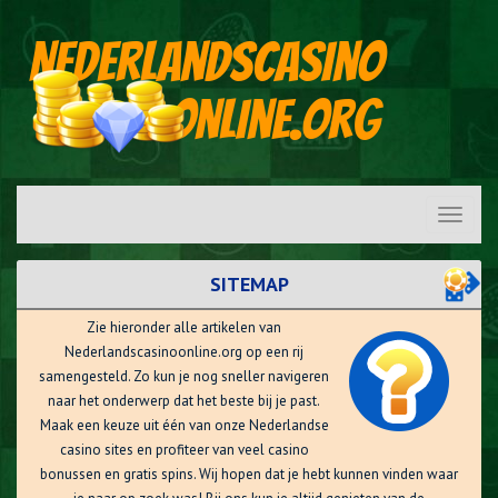
Hom
SITEMAP
Zie hieronder alle artikelen van
Nederlandscasinoonline.org op een rij
samengesteld. Zo kun je nog sneller navigeren
naar het onderwerp dat het beste bij je past.
Maak een keuze uit één van onze Nederlandse
casino sites en profiteer van veel casino
bonussen en gratis spins. Wij hopen dat je hebt kunnen vinden waar