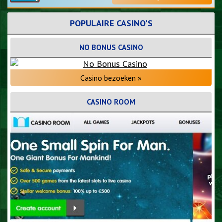
POPULAIRE CASINO'S
NO BONUS CASINO
Casino bezoeken »
CASINO ROOM